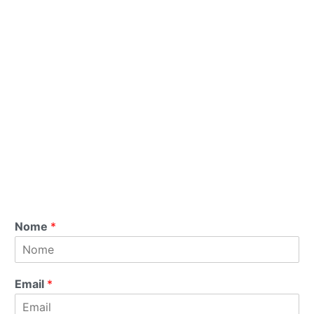
Nome
*
Email
*