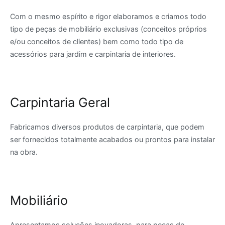
Com o mesmo espírito e rigor elaboramos e criamos todo
tipo de peças de mobiliário exclusivas (conceitos próprios
e/ou conceitos de clientes) bem como todo tipo de
acessórios para jardim e carpintaria de interiores.
Carpintaria Geral
Fabricamos diversos produtos de carpintaria, que podem
ser fornecidos totalmente acabados ou prontos para instalar
na obra.
Mobiliário
Apresentamos soluções inovadoras, para peças de