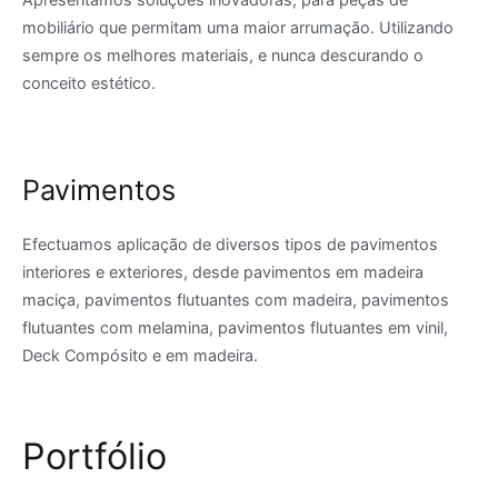
mobiliário que permitam uma maior arrumação. Utilizando
sempre os melhores materiais, e nunca descurando o
conceito estético.
Pavimentos
Efectuamos aplicação de diversos tipos de pavimentos
interiores e exteriores, desde pavimentos em madeira
maciça, pavimentos flutuantes com madeira, pavimentos
flutuantes com melamina, pavimentos flutuantes em vinil,
Deck Compósito e em madeira.
Portfólio