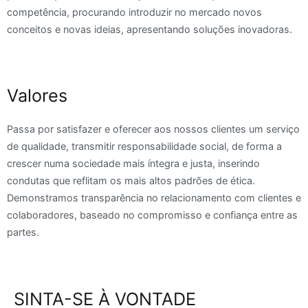
competência, procurando introduzir no mercado novos
conceitos e novas ideias, apresentando soluções inovadoras.
Valores
Passa por satisfazer e oferecer aos nossos clientes um serviço
de qualidade, transmitir responsabilidade social, de forma a
crescer numa sociedade mais íntegra e justa, inserindo
condutas que reflitam os mais altos padrões de ética.
Demonstramos transparência no relacionamento com clientes e
colaboradores, baseado no compromisso e confiança entre as
partes.
SINTA-SE À VONTADE