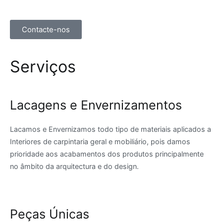
Contacte-nos
Serviços
Lacagens e Envernizamentos
Lacamos e Envernizamos todo tipo de materiais aplicados a
Interiores de carpintaria geral e mobiliário, pois damos
prioridade aos acabamentos dos produtos principalmente
no âmbito da arquitectura e do design.
Peças Únicas