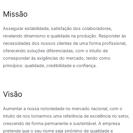
Missão
Assegurar estabilidade, satisfação dos colaboradores,
revelando dinamismo e qualidade na produção. Responder às
necessidades dos nossos clientes de uma forma profissional,
oferecendo soluções diferenciadas, com o intuito de
corresponder às exigências do mercado, tendo como
princípios: qualidade, credibilidade e confiança.
Visão
Aumentar a nossa notoriedade no mercado nacional, com o
intuito de nos tornarmos uma referência de excelência no setor,
crescendo de forma permanente e sustentável. A empresa
pretende que o seu nome seja sinónimo de qualidade e