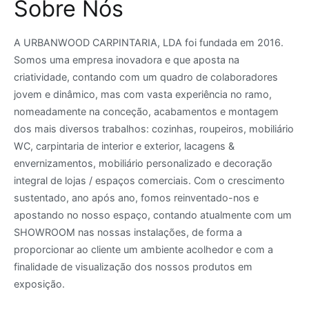
Sobre Nós
A URBANWOOD CARPINTARIA, LDA foi fundada em 2016.
Somos uma empresa inovadora e que aposta na
criatividade, contando com um quadro de colaboradores
jovem e dinâmico, mas com vasta experiência no ramo,
nomeadamente na conceção, acabamentos e montagem
dos mais diversos trabalhos: cozinhas, roupeiros, mobiliário
WC, carpintaria de interior e exterior, lacagens &
envernizamentos, mobiliário personalizado e decoração
integral de lojas / espaços comerciais. Com o crescimento
sustentado, ano após ano, fomos reinventado-nos e
apostando no nosso espaço, contando atualmente com um
SHOWROOM nas nossas instalações, de forma a
proporcionar ao cliente um ambiente acolhedor e com a
finalidade de visualização dos nossos produtos em
exposição.